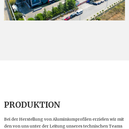
PRODUKTION
Bei der Herstellung von Aluminiumprofilen erzielen wir mit
den von uns unter der Leitung unseres technischen Teams