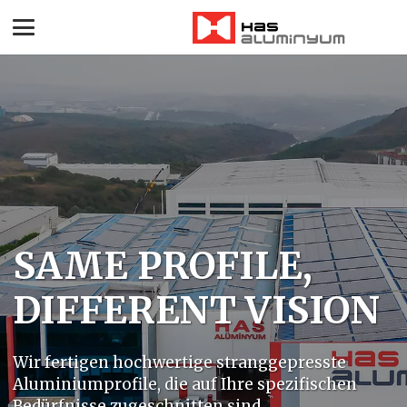
SAME PROFILE,
DIFFERENT VISION
Wir fertigen hochwertige stranggepresste
Aluminiumprofile, die auf Ihre spezifischen
Bedürfnisse zugeschnitten sind.