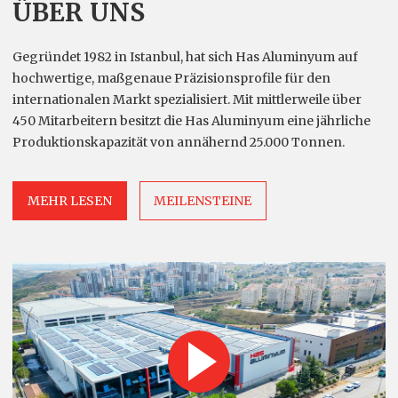
ÜBER UNS
Gegründet 1982 in Istanbul, hat sich Has Aluminyum auf
hochwertige, maßgenaue Präzisionsprofile für den
internationalen Markt spezialisiert. Mit mittlerweile über
450 Mitarbeitern besitzt die Has Aluminyum eine jährliche
Produktionskapazität von annähernd 25.000 Tonnen.
MEHR LESEN
MEILENSTEINE