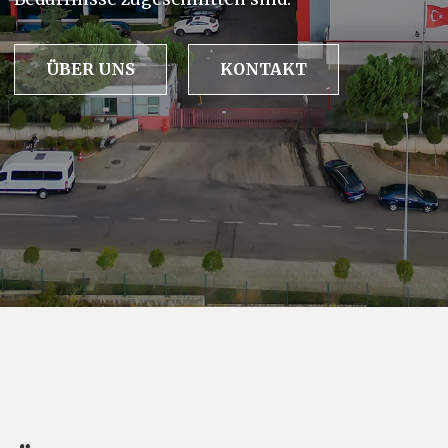
ÜBER UNS
KONTAKT