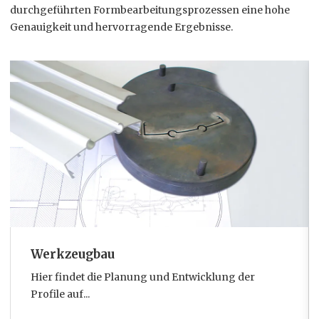
durchgeführten Formbearbeitungsprozessen eine hohe
Genauigkeit und hervorragende Ergebnisse.
Werkzeugbau
Hier findet die Planung und Entwicklung der
Profile auf...