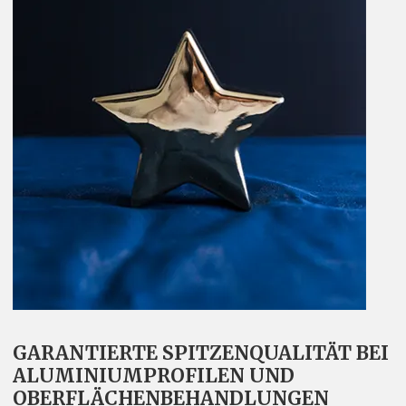
GARANTIERTE SPITZENQUALITÄT BEI
ALUMINIUMPROFILEN UND
OBERFLÄCHENBEHANDLUNGEN