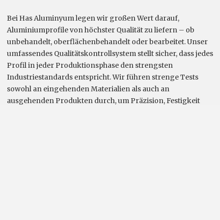
Bei Has Aluminyum legen wir großen Wert darauf,
Aluminiumprofile von höchster Qualität zu liefern – ob
unbehandelt, oberflächenbehandelt oder bearbeitet. Unser
umfassendes Qualitätskontrollsystem stellt sicher, dass jedes
Profil in jeder Produktionsphase den strengsten
Industriestandards entspricht. Wir führen strenge Tests
sowohl an eingehenden Materialien als auch an
ausgehenden Produkten durch, um Präzision, Festigkeit
und Haltbarkeit zu gewährleisten.
MEHR LESEN