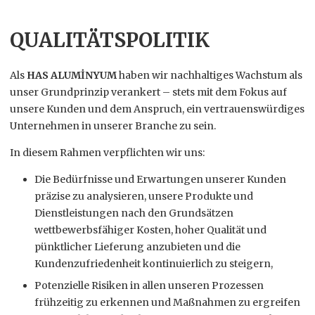
QUALITÄTSPOLITIK
Als
HAS ALUMİNYUM
haben wir nachhaltiges Wachstum als
unser Grundprinzip verankert – stets mit dem Fokus auf
unsere Kunden und dem Anspruch, ein vertrauenswürdiges
Unternehmen in unserer Branche zu sein.
In diesem Rahmen verpflichten wir uns:
Die Bedürfnisse und Erwartungen unserer Kunden
präzise zu analysieren, unsere Produkte und
Dienstleistungen nach den Grundsätzen
wettbewerbsfähiger Kosten, hoher Qualität und
pünktlicher Lieferung anzubieten und die
Kundenzufriedenheit kontinuierlich zu steigern,
Potenzielle Risiken in allen unseren Prozessen
frühzeitig zu erkennen und Maßnahmen zu ergreifen