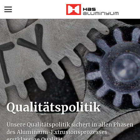
Qualitätspolitik
Unsere Qualitätspolitik sichert in allen Phasen
des Aluminium-Extrusionsprozesses
erstklassige Qualität.