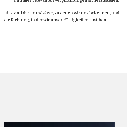
und aller relevanten Verpflichtungen sicherzustellen.
Dies sind die Grundsätze, zu denen wir uns bekennen, und
die Richtung, in der wir unsere Tätigkeiten ausüben.