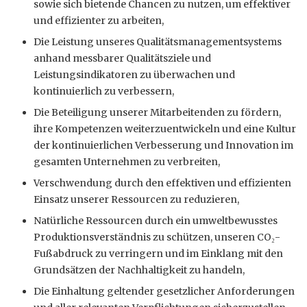
sowie sich bietende Chancen zu nutzen, um effektiver
und effizienter zu arbeiten,
Die Leistung unseres Qualitätsmanagementsystems
anhand messbarer Qualitätsziele und
Leistungsindikatoren zu überwachen und
kontinuierlich zu verbessern,
Die Beteiligung unserer Mitarbeitenden zu fördern,
ihre Kompetenzen weiterzuentwickeln und eine Kultur
der kontinuierlichen Verbesserung und Innovation im
gesamten Unternehmen zu verbreiten,
Verschwendung durch den effektiven und effizienten
Einsatz unserer Ressourcen zu reduzieren,
Natürliche Ressourcen durch ein umweltbewusstes
Produktionsverständnis zu schützen, unseren CO₂-
Fußabdruck zu verringern und im Einklang mit den
Grundsätzen der Nachhaltigkeit zu handeln,
Die Einhaltung geltender gesetzlicher Anforderungen