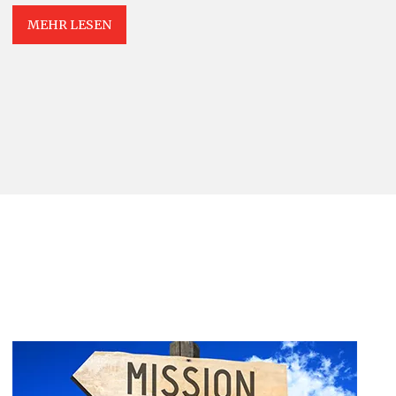
MEHR LESEN