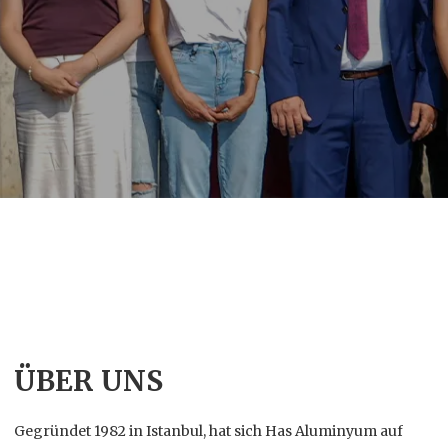
ÜBER UNS
Gegründet 1982 in Istanbul, hat sich Has Aluminyum auf