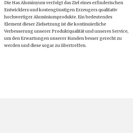
Die Has Aluminyum verfolgt das Ziel eines erfinderischen
Entwicklers und kostengünstigen Erzeugers qualitativ
hochwertiger Aluminiumprodukte. Ein bedeutendes
Element dieser Zielsetzung ist die kontinuierliche
Verbesserung unserer Produktqualität und unseres Service,
um den Erwartungen unserer Kunden besser gerecht zu
werden und diese sogar zu übertreffen.