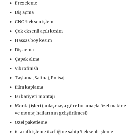
Frezeleme
Diş açma
CNC 5 eksen işlem
Çok eksenli açılı kesim
Hassas boy kesim
Diş açma
Çapak alma
Vibrofinish
Taşlama, Satinaj, Polisaj
Film kaplama
Isı bariyeri montajı
Montaj işleri (anlaşmaya göre bu amaçla özel makine
ve montaj hatlarının geliştirilmesi)
Özel paketleme
6 taraflı işleme özelliğine sahip 5 eksenli işleme