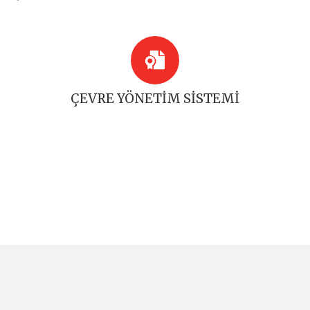
ÇEVRE YÖNETİM SİSTEMİ