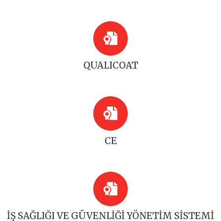
QUALICOAT
CE
İŞ SAĞLIĞI VE GÜVENLİĞİ YÖNETİM SİSTEMİ