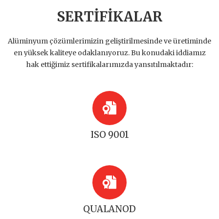
SERTİFİKALAR
Alüminyum çözümlerimizin geliştirilmesinde ve üretiminde
en yüksek kaliteye odaklanıyoruz. Bu konudaki iddiamız
hak ettiğimiz sertifikalarımızda yansıtılmaktadır:
ISO 9001
QUALANOD