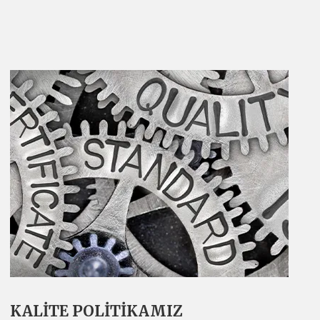
KALİTE POLİTİKAMIZ