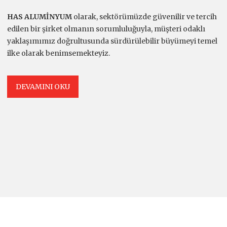
HAS ALUMİNYUM
olarak, sektörümüzde güvenilir ve tercih
edilen bir şirket olmanın sorumluluğuyla, müşteri odaklı
yaklaşımımız doğrultusunda sürdürülebilir büyümeyi temel
ilke olarak benimsemekteyiz.
DEVAMINI OKU